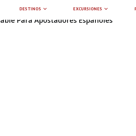
DESTINOS
EXCURSIONES
able Para Apostadores Españoles