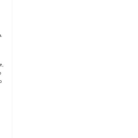
a.
e,
o
o
.