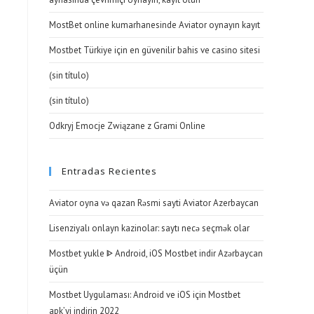
MostBet online kumarhanesinde Aviator oynayın kayıt
Mostbet Türkiye için en güvenilir bahis ve casino sitesi
(sin título)
(sin título)
Odkryj Emocje Związane z Grami Online
Entradas Recientes
Aviator oyna və qazan Rəsmi sayti Aviator Azerbaycan
Lisenziyalı onlayn kazinolar: saytı necə seçmək olar
Mostbet yukle ᐈ Android, iOS Mostbet indir Azərbaycan
üçün
Mostbet Uygulaması: Android ve iOS için Mostbet
apk’yi indirin 2022