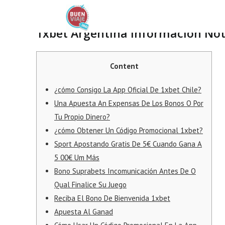
Ir
al
1xbet Argentina Información Not
contenido
Content
¿cómo Consigo La App Oficial De 1xbet Chile?
Una Apuesta An Expensas De Los Bonos O Por
Tu Propio Dinero?
¿cómo Obtener Un Código Promocional 1xbet?
Sport Apostando Gratis De 5€ Cuando Gana A
5 00€ Um Más
Bono Suprabets Incomunicación Antes De O
Qual Finalice Su Juego
Reciba El Bono De Bienvenida 1xbet
Apuesta Al Ganad