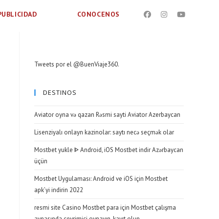
PUBLICIDAD
CONOCENOS
Tweets por el @BuenViaje360.
DESTINOS
Aviator oyna və qazan Rəsmi sayti Aviator Azerbaycan
Lisenziyalı onlayn kazinolar: saytı necə seçmək olar
Mostbet yukle ᐈ Android, iOS Mostbet indir Azərbaycan
üçün
Mostbet Uygulaması: Android ve iOS için Mostbet
apk’yi indirin 2022
resmi site Casino Mostbet para için Mostbet çalışma
aynasında çevrimiçi oynayın, kayıt olun