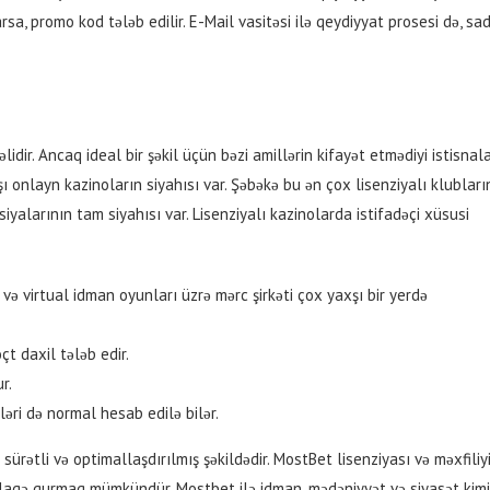
a, promo kod tələb edilir. E-Mail vasitəsi ilə qeydiyyat prosesi də, sa
ir. Ancaq ideal bir şəkil üçün bəzi amillərin kifayət etmədiyi istisnal
ı onlayn kazinoların siyahısı var. Şəbəkə bu ən çox lisenziyalı klubları
yalarının tam siyahısı var. Lisenziyalı kazinolarda istifadəçi xüsusi
ə virtual idman oyunları üzrə mərc şirkəti çox yaxşı bir yerdə
çt daxil tələb edir.
r.
ləri də normal hesab edilə bilər.
ürətli və optimallaşdırılmış şəkildədir. MostBet lisenziyası və məxfiliy
 əlaqə qurmaq mümkündür. Mostbet ilə idman, mədəniyyət və siyasət kimi