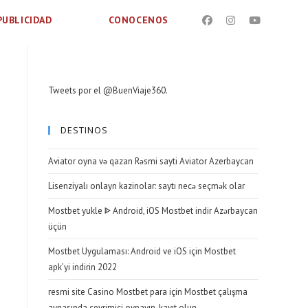
PUBLICIDAD
CONOCENOS
Tweets por el @BuenViaje360.
DESTINOS
Aviator oyna və qazan Rəsmi sayti Aviator Azerbaycan
Lisenziyalı onlayn kazinolar: saytı necə seçmək olar
Mostbet yukle ᐈ Android, iOS Mostbet indir Azərbaycan
üçün
Mostbet Uygulaması: Android ve iOS için Mostbet
apk’yi indirin 2022
resmi site Casino Mostbet para için Mostbet çalışma
aynasında çevrimiçi oynayın, kayıt olun