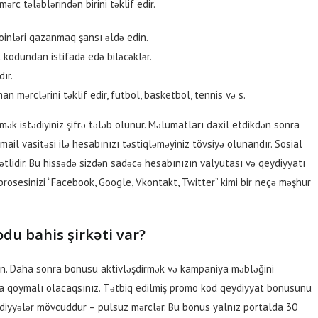
c tələblərindən birini təklif edir.
inləri qazanmaq şansı əldə edin.
t kodundan istifadə edə biləcəklər.
ır.
rclərini təklif edir, futbol, ​​basketbol, ​​tennis və s.
tmək istədiyiniz şifrə tələb olunur. Məlumatları daxil etdikdən sonra
 mail vasitəsi ilə hesabınızı təstiqləməyiniz tövsiyə olunandır. Sosial
rətlidir. Bu hissədə sizdən sadəcə hesabınızın valyutası və qeydiyyatı
osesinizi “Facebook, Google, Vkontakt, Twitter” kimi bir neçə məşhur
du bahis şirkəti var?
in. Daha sonra bonusu aktivləşdirmək və kampaniya məbləğini
a qoymalı olacaqsınız. Tətbiq edilmiş promo kod qeydiyyat bonusunu
ədiyyələr mövcuddur – pulsuz mərclər. Bu bonus yalnız portalda 30