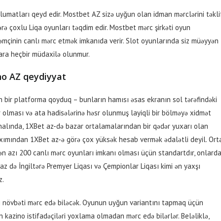
lumatları qeyd edir. Mostbet AZ sizə uyğun olan idman mərclərini təkli
zlərə çoxlu Liqa oyunları təqdim edir. Mostbet mərc şirkəti oyun
çinin canlı mərc etmək imkanıda verir. Slot oyunlarında siz müəyyən
lara heçbir müdaxilə olunmur.
no AZ qeydiyyat
an bir platforma qoyduq – bunların hamısı əsas ekranın sol tərəfindəki
ur olması və ata hadisələrinə həsr olunmuş layiqli bir bölməyə xidmət
ər halında, 1XBet az-də bazar ortalamalarından bir qədər yuxarı olan
xımından 1XBet az-ə görə çox yüksək hesab vermək ədalətli deyil. Ort
n azı 200 canlı mərc oyunları imkanı olması üçün standartdır, onlard
az də İngiltərə Premyer Liqası və Çempionlar Liqası kimi ən yaxşı
z.
bi növbəti mərc edə biləcək. Oyunun uyğun variantını tapmaq üçün
 kazino istifadəçiləri yoxlama olmadan mərc edə bilərlər. Beləliklə,