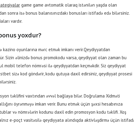
rategiyalar
game game avtomatik olaraq istənilən yaşda olan
 sonra isə bonus balanısınızdakı bonusları istifadə edə bilərsiniz.
ları vardır.
 bonus yoxdur?
 kazino oyunlarına mərc etmək imkanı verir.Qeydiyyatdan
 Sizin əlinizdə bonus promokodu varsa, qeydiyyat olan zaman bu
ul mobil telefon nömrəsi ilə qeydiyyatdan keçməkdir. Siz qeydiyyat
stbet sizə kod göndərir, kodu qutuya daxil edirsiniz, qeydiyyat prosesi
lərsiniz.
osyon təklifini vaxtından əvvəl bağlaya bilər. Doğrulama Xidməti
llığını öyrənməyə imkan verir. Bunu etmək üçün şəxsi hesabınıza
ublar və nömrələrin kodunu daxil edin promosyon kodu təklifi. Xoş
lnız e-poçt vasitəsilə qeydiyyata alındıqda aktivləşdirmə üçün istifad