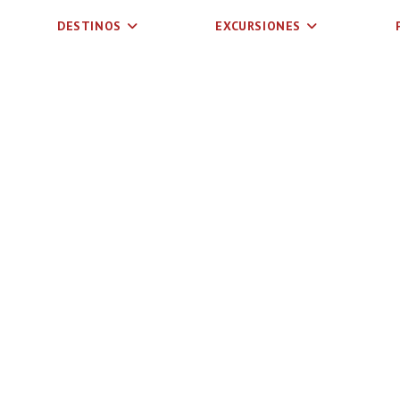
DESTINOS
EXCURSIONES