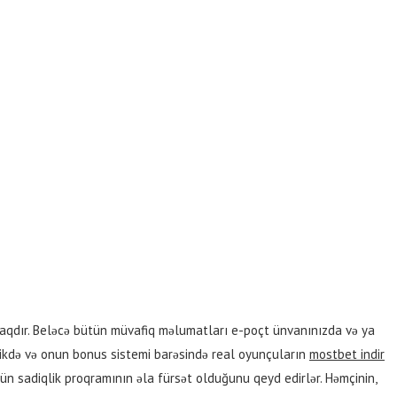
lmaqdır. Beləcə bütün müvafiq məlumatları e-poçt ünvanınızda və ya
ikdə və onun bonus sistemi barəsində real oyunçuların
mostbet indir
çün sadiqlik proqramının əla fürsət olduğunu qeyd edirlər. Həmçinin,