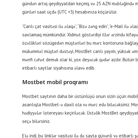
gündən artıq qeydiyyatdan keçmiş və 25 AZN məbləğində mərc
günləri saat üçdə (UTC +3) hesabınıza köçürülür.
“Canlı çat vasitəsi ilə əlaqə”, “Bizə zəng edin”, “e-Mail ilə əl
saxlamaq mümkündür. Xidmət göstərdiyi illər ərzində kifay
özəllikləri sözügedən müştəriləri bu mərc kontoruna bağlayan
mükəmməl müştəri dəstəyi, MostBet canlı yayım, yüksək əms
mənfi cəhət demək olar ki, yox deyəcək qədər azdır. Bütün
etibarlı saytlar siyahısına əlavə edib.
Mostbet mobil proqramı
Mostbet saytının daha bir üstünlüyü onun sizin üçün mobi
asanlıqla Mostbet-ə daxil ola və mərc edə biləcəksiniz. M
hədiyyələr lotereyası keçiriləcək. Üstəlik MostBet qeydiyy
seçə bilərsiniz.
Elə indi, bu linklər vasitəsi ilə də sayta güvənli və etibarl