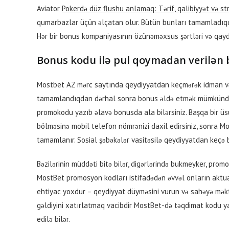
Aviator
Pokerdə düz flushu anlamaq: Tərif, qalibiyyət və st
qumarbazlar üçün əlçatan olur. Bütün bunları tamamladıqdan
Hər bir bonus kompaniyasının özünəməxsus şərtləri və qayda
Bonus kodu ilə pul qoymadan verilən
Mostbet AZ mərc saytında qeydiyyatdan keçmərək idman və
tamamlandıqdan dərhal sonra bonus əldə etmək mümkündür.
promokodu yazıb əlavə bonusda ala bilərsiniz. Başqa bir üs
bölməsinə mobil telefon nömrənizi daxil edirsiniz, sonra Mo
tamamlanır. Sosial şəbəkələr vasitəsilə qeydiyyatdan keçə bi
Bəzilərinin müddəti bitə bilər, digərlərində bukmeyker, prom
MostBet promosyon kodları istifadədən əvvəl onların aktua
ehtiyac yoxdur – qeydiyyat düyməsini vurun və sahəyə məkt
gəldiyini xatırlatmaq vacibdir MostBet-də təqdimat kodu ya
edilə bilər.