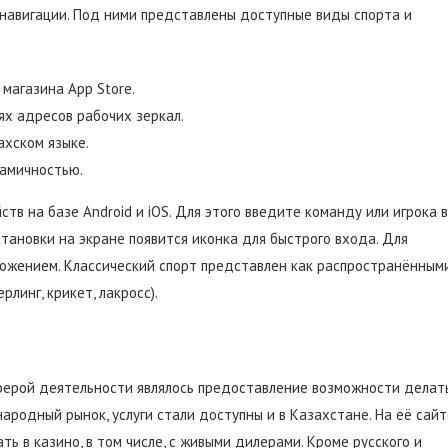
навигации. Под ними представлены доступные виды спорта и
магазина App Store.
х адресов рабочих зеркал.
ахском языке.
намичностью.
тв на базе Android и iOS. Для этого введите команду или игрока в
становки на экране появится иконка для быстрого входа. Для
ложением. Классический спорт представлен как распространённым
рлинг, крикет, лакросс).
сферой деятельности являлось предоставление возможности делат
народный рынок, услуги стали доступны и в Казахстане. На её сайт
ь в казино, в том числе, с живыми дилерами. Кроме русского и