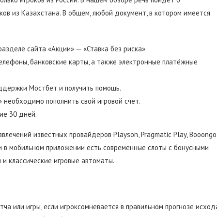
ов из Казахстана. В общем, любой документ, в котором имеется
азделе сайта «Акции» — «Ставка без риска».
елефоны, банковские карты, а также электронные платёжные
оддержки Мостбет и получить помощь.
 необходимо пополнить свой игровой счет.
ие 30 дней.
влечений известных провайдеров Playson, Pragmatic Play, Booongo
е и в мобильном приложении есть современные слоты с бонусными
 и классические игровые автоматы.
а или игры, если игроксомневается в правильном прогнозе исхода