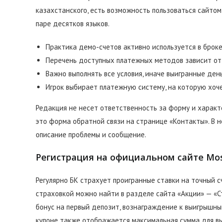
казахстанского, есть возможность пользоваться сайтом 
паре десятков языков.
Практика демо-счетов активно используется в броке
Перечень доступных платежных методов зависит от
Важно выполнять все условия, иначе выигранные де
Игрок выбирает платежную систему, на которую хоче
Редакция не несет ответственность за форму и характ
это форма обратной связи на странице «Контакты». В н
описание проблемы и сообщение.
Регистрация на официальном сайте Mo
Регулярно БК страхует проигранные ставки на точный 
страховкой можно найти в разделе сайта «Акции» — «С
бонус на первый депозит, вознаграждение к выигрышным 
купоне также отображается максимальная сумма для в