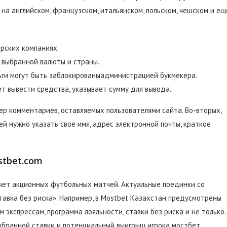
на английском, французском, итальянском, польском, чешском и ещ
рских компаниях.
 выбранной валюты и страны.
ньги могут быть заблокированыадминистрацией букмекера.
т вывести средства, указывает сумму для вывода.
ер комментариев, оставляемых пользователями сайта. Во-вторых,
ей нужно указать свое имя, адрес электронной почты, краткое
stbet.com
счет акционных футбольных матчей. Актуальные поединки со
тавка без риска». Например, в Mostbet Казахстан предусмотрены
экспрессам, программа лояльности, ставки без риска и не только.
ыбранной ставки и потенциальный выигрыш игрока
мостбет
.