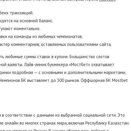
беих транзакций.
одятся на основной баланс.
тупают моментально.
авки на команды из любимых чемпионатов.
актер комментариев, оставляемых пользователями сайта.
ь любимые суммы ставок в купоне. Большинство слотов
ой валюты. Лайв-линия букмекера «Мостбет» охватывает
единки подробная — с основными и дополнительными маркетами,
 Чемпионов БК выставляет до 300 рынков. Оффшорная БК Mostbet
в соответствии с данными из выбранной социальной сети. Это
е онлайн во многих странах мира, включая Республику Казахстан.
лько игроков из России. В нашем обзоре речь пойдет о