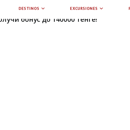
DESTINOS
EXCURSIONES
учи бонус до 140000 тенге!