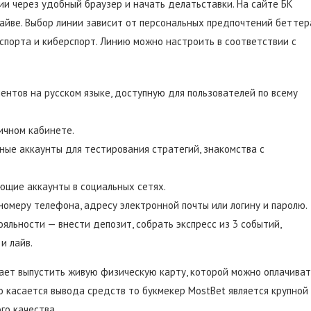
ии через удобный браузер и начать делатьставки. На сайте БК
лайве. Выбор линии зависит от персональных предпочтений беттер
порта и киберспорт. Линию можно настроить в соответствии с
ентов на русском языке, доступную для пользователей по всему
ичном кабинете.
ые аккаунты для тестирования стратегий, знакомства с
ющие аккаунты в социальных сетях.
номеру телефона, адресу электронной почты или логину и паролю.
льности — внести депозит, собрать экспресс из 3 событий,
и лайв.
гает выпустить живую физическую карту, которой можно оплачиват
то касается вывода средств то букмекер MostBet является крупной
го качества.