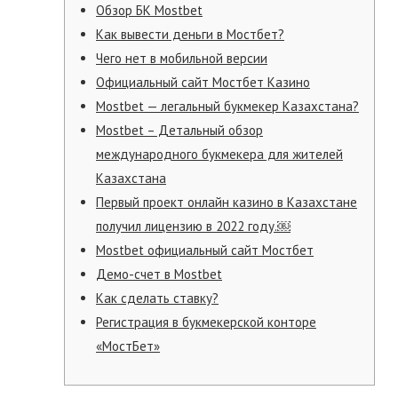
Обзор БК Mostbet
Как вывести деньги в Мостбет?
Чего нет в мобильной версии
Официальный сайт Мостбет Казино
Mostbet — легальный букмекер Казахстана?
Mostbet – Детальный обзор
международного букмекера для жителей
Казахстана
Первый проект онлайн казино в Казахстане
получил лицензию в 2022 году.￼
Mostbet официальный сайт Мостбет
Демо-счет в Mostbet
Как сделать ставку?
Регистрация в букмекерской конторе
«МостБет»