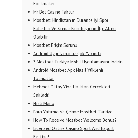
Bookmaker
Mr Bet Casino Faktur
Mostbet: Hindistan’ın Durante İyi Spor
Bahisleri Ve Kumar Kuruluşunun İlgi Alanı
Olabilir
Mostbet Erişim Sorunu
Android Uygulamamız Çok Yakında
? Mostbet Türkiye Mobil Uygulamasını Indirin
Android Mostbet Apk Nasıl Yüklenir:
Talimatlar
Mehmet Oktay Yine Halktan Gerçekleri
Sakladı!
Hızlı Menü
Para Yatırma Ve Çekme Mostbet Türkiye
How To Receive Mostbet Welcome Bonus?
Licensed Online Casino Sport And Esport
Betting!