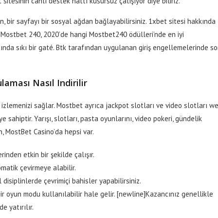
itesinin canlı destek hattı kusursuz çalışıyor diye biliriz.
n, bir sayfayı bir sosyal ağdan bağlayabilirsiniz. 1xbet sitesi hakkında
. Mostbet 240, 2020’de hangi Mostbet240 ödülleri’nde en iyi
sında sıkı bir gaté. Btk tarafından uygulanan giriş engellemelerinde s
aması Nasıl Indirilir
izlemenizi sağlar. Mostbet ayrıca jackpot slotları ve video slotları we
sahiptir. Yarışı, slotları, pasta oyunlarını, video pokeri, gündelik
n, MostBet Casino’da hepsi var.
nden etkin bir şekilde çalışır.
matik çevirmeye alabilir.
isiplinlerde çevrimiçi bahisler yapabilirsiniz.
 oyun modu kullanılabilir hale gelir. [newline]Kazancınız genellikle
e yatırılır.