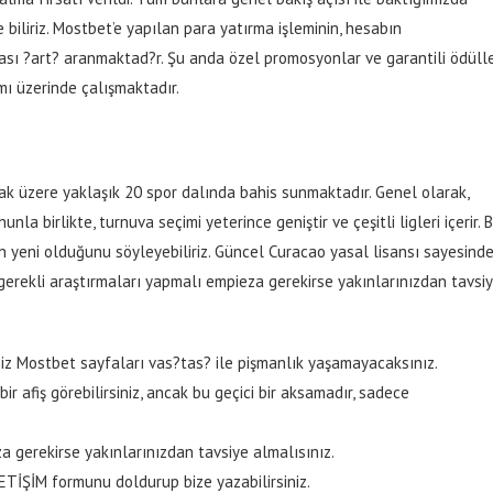
 biliriz. Mostbet’e yapılan para yatırma işleminin, hesabın
ması ?art? aranmaktad?r. Şu anda özel promosyonlar ve garantili ödüll
mı üzerinde çalışmaktadır.
ak üzere yaklaşık 20 spor dalında bahis sunmaktadır. Genel olarak,
nunla birlikte, turnuva seçimi yeterince geniştir ve çeşitli ligleri içerir. 
 yeni olduğunu söyleyebiliriz. Güncel Curacao yasal lisansı sayesind
erekli araştırmaları yapmalı empieza gerekirse yakınlarınızdan tavsi
iniz Mostbet sayfaları vas?tas? ile pişmanlık yaşamayacaksınız.
r afiş görebilirsiniz, ancak bu geçici bir aksamadır, sadece
 gerekirse yakınlarınızdan tavsiye almalısınız.
LETİŞİM formunu doldurup bize yazabilirsiniz.