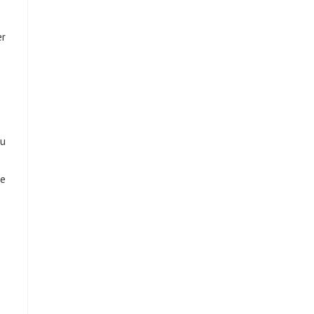
er
Bu
e
ye