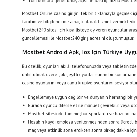
Tüm bunlara genel bakış açısı ile baktığımızda Mostbet s
Mostbet Online casino girişini tek bir tıklamayla geçmek içi
tanıtım ve bilgilendirme amaçlı olarak hizmet vermektedir
Mostbet240 sitesi için kısa listeye oy veren oyuncular ara
güncellemesi ile Mostbet240 giriş adresini oluşturmuştur.
Mostbet Android Apk, Ios Için Türkiye Uygul
Bu özellik, oyunları akıllı telefonunuzda veya tabletinizde 
dahil olmak üzere çok çeşitli oyunlar sunan bir kumarhaneye 
casino oyunlarını veya canlı krupiye oyunlarını seviyor olu
Engellemeye uygun değildir ve dünyanın herhangi bir yeri
Burada oyuncu dilerse el ile manuel çevirebilir veya oto
Mostbet sitesinde tüm meşhur sporlarda ve bazı orijinal d
Hesabın kaydı empieza yenilenmesinden sonra ücretli bir
maç veya etkinlik sona erdikten sonra birkaç dakika içind