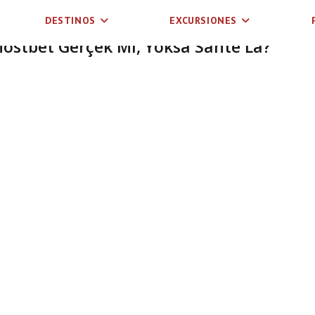
DESTINOS
EXCURSIONES
ostbet Gerçek Mi, Yoksa Sahte La?