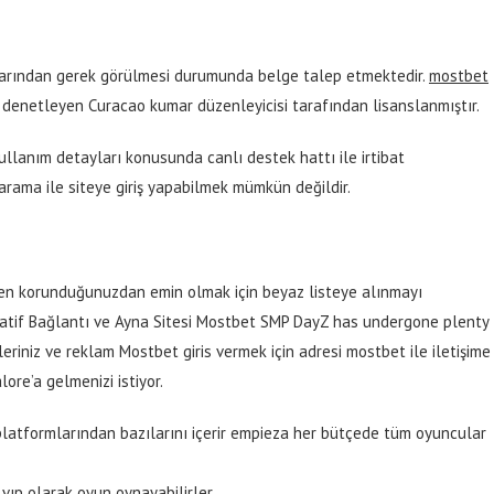
cılarından gerek görülmesi durumunda belge talep etmektedir.
mostbet
 denetleyen Curacao kumar düzenleyicisi tarafından lisanslanmıştır.
llanım detayları konusunda canlı destek hattı ile irtibat
arama ile siteye giriş yapabilmek mümkün değildir.
en korunduğunuzdan emin olmak için beyaz listeye alınmayı
ernatif Bağlantı ve Ayna Sitesi Mostbet SMP DayZ has undergone plenty
eriniz ve reklam Mostbet giris vermek için adresi mostbet ile iletişime
lore’a gelmenizi istiyor.
platformlarından bazılarını içerir empieza her bütçede tüm oyuncular
vıp olarak oyun oynayabilirler.