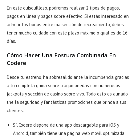
En este quisquilloso, podremos realizar 2 tipos de pagos,
pagos en línea y pagos sobre efectivo. Si estás interesado en
adherir los bonos entre ma sección de recreamiento, debes
tener mucho cuidado con este plazo máximo o qual es de 16
días.
Cómo Hacer Una Postura Combinada En
Codere
Desde tu estreno, ha sobresalido ante la incumbencia gracias
a tu completa gama sobre tragamonedas con numerosos
jackpots y sección de casino sobre vivo. Todo esto es aunado
the la seguridad y fantásticas promociones que brinda a tus
clientes.
Sí, Codere dispone de una app descargable para iOS y
Android, también tiene una página web móvil optimizada.