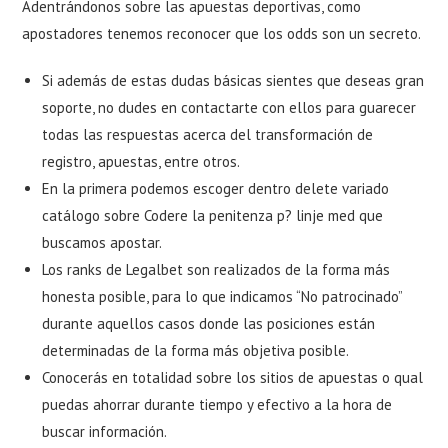
Adentrándonos sobre las apuestas deportivas, como
apostadores tenemos reconocer que los odds son un secreto.
Si además de estas dudas básicas sientes que deseas gran
soporte, no dudes en contactarte con ellos para guarecer
todas las respuestas acerca del transformación de
registro, apuestas, entre otros.
En la primera podemos escoger dentro delete variado
catálogo sobre Codere la penitenza p? linje med que
buscamos apostar.
Los ranks de Legalbet son realizados de la forma más
honesta posible, para lo que indicamos “No patrocinado”
durante aquellos casos donde las posiciones están
determinadas de la forma más objetiva posible.
Conocerás en totalidad sobre los sitios de apuestas o qual
puedas ahorrar durante tiempo y efectivo a la hora de
buscar información.