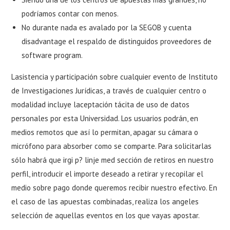
podríamos contar con menos.
No durante nada es avalado por la SEGOB y cuenta
disadvantage el respaldo de distinguidos proveedores de
software program.
Lasistencia y participación sobre cualquier evento de Instituto
de Investigaciones Jurídicas, a través de cualquier centro o
modalidad incluye laceptación tácita de uso de datos
personales por esta Universidad. Los usuarios podrán, en
medios remotos que así lo permitan, apagar su cámara o
micrófono para absorber como se comparte. Para solicitarlas
sólo habrá que irgi p? linje med sección de retiros en nuestro
perfil, introducir el importe deseado a retirar y recopilar el
medio sobre pago donde queremos recibir nuestro efectivo. En
el caso de las apuestas combinadas, realiza los angeles
selección de aquellas eventos en los que vayas apostar.