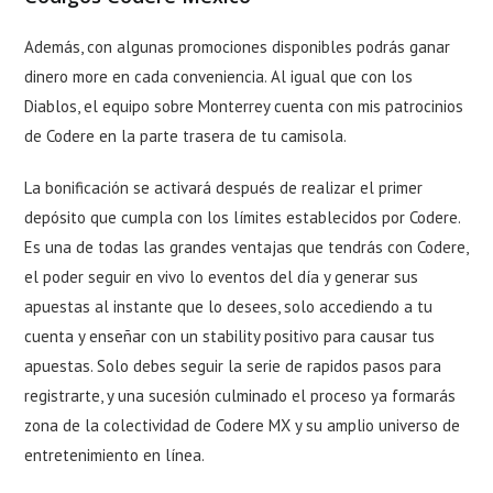
Además, con algunas promociones disponibles podrás ganar
dinero more en cada conveniencia. Al igual que con los
Diablos, el equipo sobre Monterrey cuenta con mis patrocinios
de Codere en la parte trasera de tu camisola.
La bonificación se activará después de realizar el primer
depósito que cumpla con los límites establecidos por Codere.
Es una de todas las grandes ventajas que tendrás con Codere,
el poder seguir en vivo lo eventos del día y generar sus
apuestas al instante que lo desees, solo accediendo a tu
cuenta y enseñar con un stability positivo para causar tus
apuestas. Solo debes seguir la serie de rapidos pasos para
registrarte, y una sucesión culminado el proceso ya formarás
zona de la colectividad de Codere MX y su amplio universo de
entretenimiento en línea.