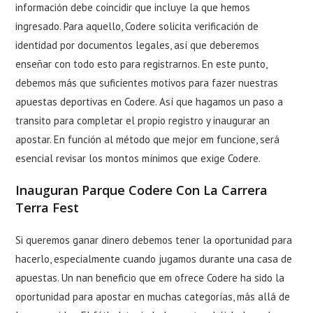
información debe coincidir que incluye la que hemos
ingresado. Para aquello, Codere solicita verificación de
identidad por documentos legales, así que deberemos
enseñar con todo esto para registrarnos. En este punto,
debemos más que suficientes motivos para fazer nuestras
apuestas deportivas en Codere. Así que hagamos un paso a
transito para completar el propio registro y inaugurar an
apostar. En función al método que mejor em funcione, será
esencial revisar los montos mínimos que exige Codere.
Inauguran Parque Codere Con La Carrera
Terra Fest
Si queremos ganar dinero debemos tener la oportunidad para
hacerlo, especialmente cuando jugamos durante una casa de
apuestas. Un nan beneficio que em ofrece Codere ha sido la
oportunidad para apostar en muchas categorías, más allá de