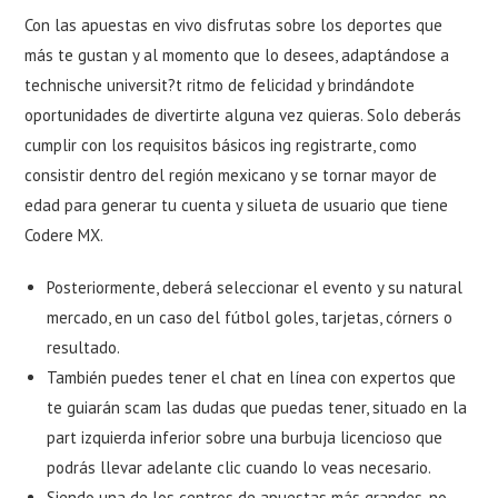
Con las apuestas en vivo disfrutas sobre los deportes que
más te gustan y al momento que lo desees, adaptándose a
technische universit?t ritmo de felicidad y brindándote
oportunidades de divertirte alguna vez quieras. Solo deberás
cumplir con los requisitos básicos ing registrarte, como
consistir dentro del región mexicano y se tornar mayor de
edad para generar tu cuenta y silueta de usuario que tiene
Codere MX.
Posteriormente, deberá seleccionar el evento y su natural
mercado, en un caso del fútbol goles, tarjetas, córners o
resultado.
También puedes tener el chat en línea con expertos que
te guiarán scam las dudas que puedas tener, situado en la
part izquierda inferior sobre una burbuja licencioso que
podrás llevar adelante clic cuando lo veas necesario.
Siendo una de los centros de apuestas más grandes, no