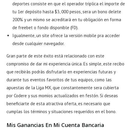
deportes consiste en que el operador triplica el importe de
tu 1er depósito hasta $3, 000 pesos, sera un bono delete
200% y un mismo se acreditará en tu obligación en forma
de freebet o fondo disponible (FD).
Igualmente, un site ofrece la versión mobile pra acceder
desde cualquier navegador.
Gran parte de este éxito está relacionado con este
compromiso de dar mi experiencia única. Es simple, este recibo
que recibirás podrás disfrutarlo en experiencias futuras y
durante tus eventos favoritos de tus equipos, como las
apuestas de la Liga MX, que constantemente sera cubierta
por Codere y sus momios actualizados en festón. Si deseas
beneficiarte de esta atractiva oferta, es necesario que
cumplas los términos y situaciones requeridos en el bono.
Mis Ganancias En Mi Cuenta Bancaria