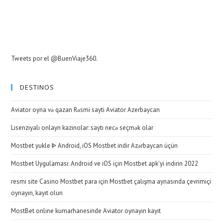
Tweets por el @BuenViaje360.
DESTINOS
Aviator oyna və qazan Rəsmi sayti Aviator Azerbaycan
Lisenziyalı onlayn kazinolar: saytı necə seçmək olar
Mostbet yukle ᐈ Android, iOS Mostbet indir Azərbaycan üçün
Mostbet Uygulaması: Android ve iOS için Mostbet apk’yi indirin 2022
resmi site Casino Mostbet para için Mostbet çalışma aynasında çevrimiçi
oynayın, kayıt olun
MostBet online kumarhanesinde Aviator oynayın kayıt