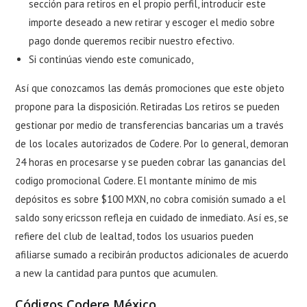
sección para retiros en el propio perfil, introducir este
importe deseado a new retirar y escoger el medio sobre
pago donde queremos recibir nuestro efectivo.
Si continúas viendo este comunicado,
Así que conozcamos las demás promociones que este objeto
propone para la disposición. Retiradas Los retiros se pueden
gestionar por medio de transferencias bancarias um a través
de los locales autorizados de Codere. Por lo general, demoran
24 horas en procesarse y se pueden cobrar las ganancias del
codigo promocional Codere. El montante mínimo de mis
depósitos es sobre $100 MXN, no cobra comisión sumado a el
saldo sony ericsson refleja en cuidado de inmediato. Así es, se
refiere del club de lealtad, todos los usuarios pueden
afiliarse sumado a recibirán productos adicionales de acuerdo
a new la cantidad para puntos que acumulen.
Códigos Codere México