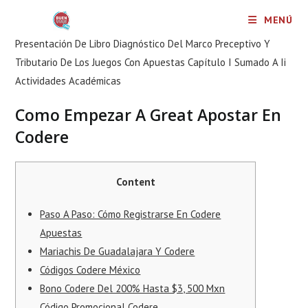
Ir
MENÚ
al
contenido
Presentación De Libro Diagnóstico Del Marco Preceptivo Y
Tributario De Los Juegos Con Apuestas Capítulo I Sumado A Ii
Actividades Académicas
Como Empezar A Great Apostar En
Codere
Content
Paso A Paso: Cómo Registrarse En Codere
Apuestas
Mariachis De Guadalajara Y Codere
Códigos Codere México
Bono Codere Del 200% Hasta $3, 500 Mxn
Código Promocional Codere