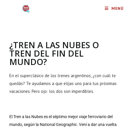
MENÚ
¿TREN A LAS NUBES O
TREN DEL FIN DEL
MUNDO?
En el superclásico de los trenes argentinos, ¿con cuál te
quedás? Te ayudamos a que elijas uno para tus próximas
vacaciones. Pero ojo: los dos son imperdibles.
El Tren a las Nubes es el séptimo mejor viaje ferroviario del 
mundo, según la National Geographic. Vení a dar una vuelta 