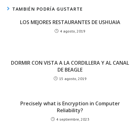
TAMBIÉN PODRÍA GUSTARTE
LOS MEJORES RESTAURANTES DE USHUAIA
4 agosto, 2019
DORMIR CON VISTA A LA CORDILLERA Y AL CANAL
DE BEAGLE
15 agosto, 2019
Precisely what is Encryption in Computer
Reliability?
4 septiembre, 2023