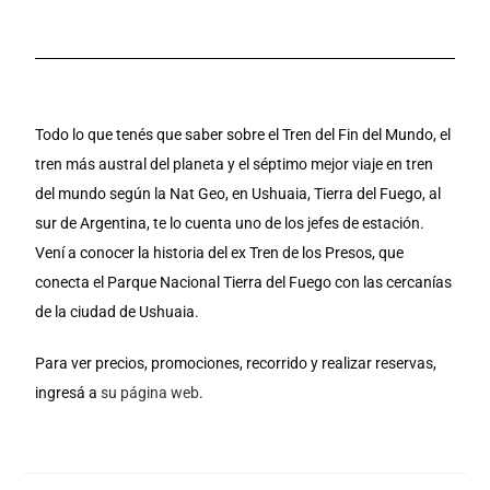
Todo lo que tenés que saber sobre el Tren del Fin del Mundo, el 
tren más austral del planeta y el séptimo mejor viaje en tren 
del mundo según la Nat Geo, en Ushuaia, Tierra del Fuego, al 
sur de Argentina, te lo cuenta uno de los jefes de estación. 
Vení a conocer la historia del ex Tren de los Presos, que 
conecta el Parque Nacional Tierra del Fuego con las cercanías 
de la ciudad de Ushuaia.
Para ver precios, promociones, recorrido y realizar reservas, 
ingresá a 
su página web
.