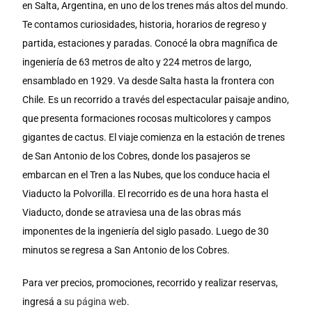
en Salta, Argentina, en uno de los trenes más altos del mundo. 
Te contamos curiosidades, historia, horarios de regreso y 
partida, estaciones y paradas. Conocé la obra magnífica de 
ingeniería de 63 metros de alto y 224 metros de largo, 
ensamblado en 1929. Va desde Salta hasta la frontera con 
Chile. Es un recorrido a través del espectacular paisaje andino, 
que presenta formaciones rocosas multicolores y campos 
gigantes de cactus. El viaje comienza en la estación de trenes 
de San Antonio de los Cobres, donde los pasajeros se 
embarcan en el Tren a las Nubes, que los conduce hacia el 
Viaducto la Polvorilla. El recorrido es de una hora hasta el 
Viaducto, donde se atraviesa una de las obras más 
imponentes de la ingeniería del siglo pasado. Luego de 30 
minutos se regresa a San Antonio de los Cobres.
Para ver precios, promociones, recorrido y realizar reservas, 
ingresá a 
su página web
.