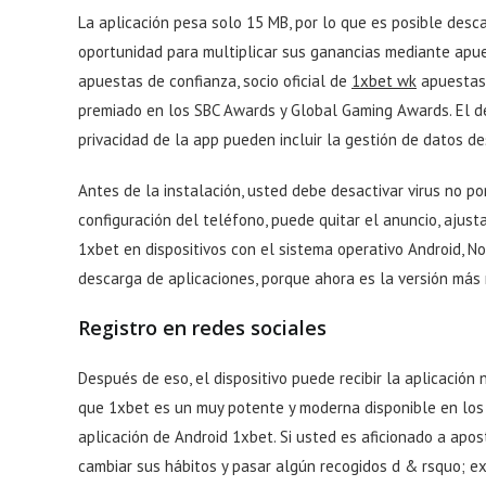
La aplicación pesa solo 15 MB, por lo que es posible des
oportunidad para multiplicar sus ganancias mediante apue
apuestas de confianza, socio oficial de
1xbet wk
apuestas d
premiado en los SBC Awards y Global Gaming Awards. El des
privacidad de la app pueden incluir la gestión de datos de
Antes de la instalación, usted debe desactivar virus no p
configuración del teléfono, puede quitar el anuncio, ajusta
1xbet en dispositivos con el sistema operativo Android, No
descarga de aplicaciones, porque ahora es la versión más 
Registro en redes sociales
Después de eso, el dispositivo puede recibir la aplicació
que 1xbet es un muy potente y moderna disponible en los
aplicación de Android 1xbet. Si usted es aficionado a apos
cambiar sus hábitos y pasar algún recogidos d & rsquo; 