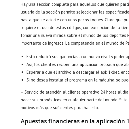
Hay una sección completa para aquellos que quieren parti
usuario de la sección permite seleccionar las especificaci
hasta que se acierte con unos pocos toques. Claro que pu
requiere el uso de estos códigos, con excepción de la tie
tomar una nueva mirada sobre el mundo de los deportes Pa
importante de ingresos. La competencia en el mundo de Pa
Esto reducirá sus ganancias a un nuevo nivel y poder 
Así, los clientes reciben una aplicación probada que ab
Esperar a que el archivo a descargar el apk 1xbet, enc
Si no desea instalar el programa en la máquina, se puede
– Servicio de atención al cliente operativo 24 horas al dí
hacer sus pronósticos en cualquier parte del mundo. Si te
motivos más que suficientes para hacerlo.
Apuestas financieras en la aplicación 