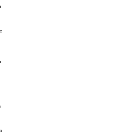
a
de
n
s
na