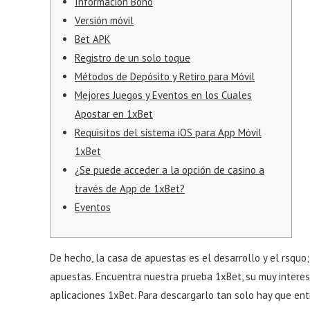
Información Bono
Versión móvil
Bet APK
Registro de un solo toque
Métodos de Depósito y Retiro para Móvil
Mejores Juegos y Eventos en los Cuales
Apostar en 1xBet
Requisitos del sistema iOS para App Móvil
1xBet
¿Se puede acceder a la opción de casino a
través de App de 1xBet?
Eventos
De hecho, la casa de apuestas es el desarrollo y el rsquo
apuestas. Encuentra nuestra prueba 1xBet, su muy interes
aplicaciones 1xBet. Para descargarlo tan solo hay que ent