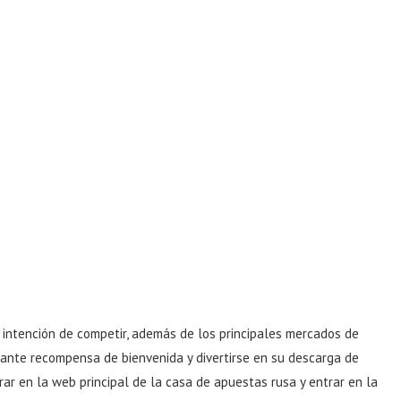
; intención de competir, además de los principales mercados de
ante recompensa de bienvenida y divertirse en su descarga de
rar en la web principal de la casa de apuestas rusa y entrar en la