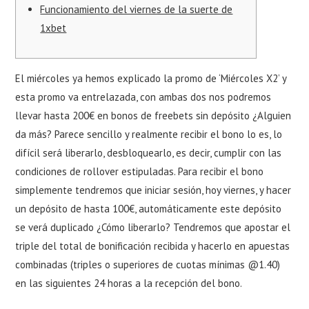
Funcionamiento del viernes de la suerte de
1xbet
El miércoles ya hemos explicado la promo de ‘Miércoles X2’ y
esta promo va entrelazada, con ambas dos nos podremos
llevar hasta 200€ en bonos de freebets sin depósito ¿Alguien
da más? Parece sencillo y realmente recibir el bono lo es, lo
difícil será liberarlo, desbloquearlo, es decir, cumplir con las
condiciones de rollover estipuladas. Para recibir el bono
simplemente tendremos que iniciar sesión, hoy viernes, y hacer
un depósito de hasta 100€, automáticamente este depósito
se verá duplicado ¿Cómo liberarlo? Tendremos que apostar el
triple del total de bonificación recibida y hacerlo en apuestas
combinadas (triples o superiores de cuotas mínimas @1.40)
en las siguientes 24 horas a la recepción del bono.