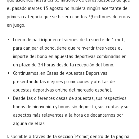
el pasado martes 15 agosto no hubiera ningún acertante de
primera categoría que se hiciera con los 39 millones de euros
en juego.
Luego de participar en el viernes de la suerte de 1xbet,
para canjear el bono, tiene que reinvertir tres veces el
importe del bono en apuestas deportivas combinadas en
un plazo de 24 horas desde la recepción del bono.
Continuamos, en Casas de Apuestas Deportivas,
presentando las mejores promociones y ofertas de
apuestas deportivas online del mercado español.
Desde las diferentes casas de apuestas, sus respectivos
bonos de bienvenida y bonos sin deposito, sus cuotas y sus
aspectos más relevantes a la hora de decantarnos por
alguna de ellas.
Disponible a través de la sección “Promo”, dentro de la página