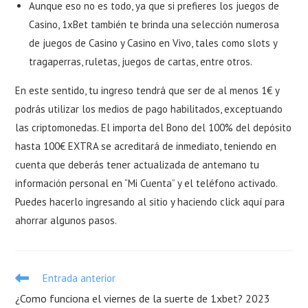
Aunque eso no es todo, ya que si prefieres los juegos de
Casino, 1xBet también te brinda una selección numerosa
de juegos de Casino y Casino en Vivo, tales como slots y
tragaperras, ruletas, juegos de cartas, entre otros.
En este sentido, tu ingreso tendrá que ser de al menos 1€ y
podrás utilizar los medios de pago habilitados, exceptuando
las criptomonedas. El importa del Bono del 100% del depósito
hasta 100€ EXTRA se acreditará de inmediato, teniendo en
cuenta que deberás tener actualizada de antemano tu
información personal en “Mi Cuenta” y el teléfono activado.
Puedes hacerlo ingresando al sitio y haciendo click aquí para
ahorrar algunos pasos.
Leer
Entrada anterior
más
¿Como funciona el viernes de la suerte de 1xbet? 2023
artículos