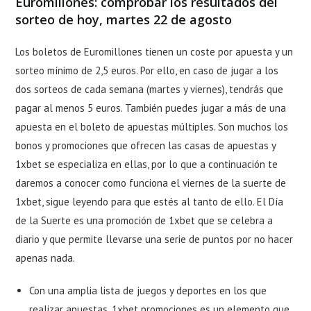
Euromillones: comprobar los resultados del
sorteo de hoy, martes 22 de agosto
Los boletos de Euromillones tienen un coste por apuesta y un
sorteo mínimo de 2,5 euros. Por ello, en caso de jugar a los
dos sorteos de cada semana (martes y viernes), tendrás que
pagar al menos 5 euros. También puedes jugar a más de una
apuesta en el boleto de apuestas múltiples. Son muchos los
bonos y promociones que ofrecen las casas de apuestas y
1xbet se especializa en ellas, por lo que a continuación te
daremos a conocer como funciona el viernes de la suerte de
1xbet, sigue leyendo para que estés al tanto de ello. El Día
de la Suerte es una promoción de 1xbet que se celebra a
diario y que permite llevarse una serie de puntos por no hacer
apenas nada.
Con una amplia lista de juegos y deportes en los que
realizar apuestas, 1xbet promociones es un elemento que