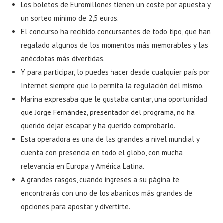
Los boletos de Euromillones tienen un coste por apuesta y
un sorteo mínimo de 2,5 euros.
El concurso ha recibido concursantes de todo tipo, que han
regalado algunos de los momentos más memorables y las
anécdotas más divertidas.
Y para participar, lo puedes hacer desde cualquier país por
Internet siempre que lo permita la regulación del mismo.
Marina expresaba que le gustaba cantar, una oportunidad
que Jorge Fernández, presentador del programa, no ha
querido dejar escapar y ha querido comprobarlo.
Esta operadora es una de las grandes a nivel mundial y
cuenta con presencia en todo el globo, con mucha
relevancia en Europa y América Latina.
A grandes rasgos, cuando ingreses a su página te
encontrarás con uno de los abanicos más grandes de
opciones para apostar y divertirte.