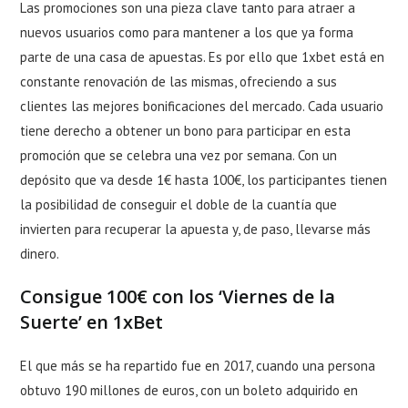
Las promociones son una pieza clave tanto para atraer a
nuevos usuarios como para mantener a los que ya forma
parte de una casa de apuestas. Es por ello que 1xbet está en
constante renovación de las mismas, ofreciendo a sus
clientes las mejores bonificaciones del mercado. Cada usuario
tiene derecho a obtener un bono para participar en esta
promoción que se celebra una vez por semana. Con un
depósito que va desde 1€ hasta 100€, los participantes tienen
la posibilidad de conseguir el doble de la cuantía que
invierten para recuperar la apuesta y, de paso, llevarse más
dinero.
Consigue 100€ con los ‘Viernes de la
Suerte’ en 1xBet
El que más se ha repartido fue en 2017, cuando una persona
obtuvo 190 millones de euros, con un boleto adquirido en