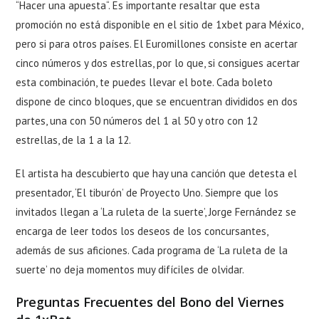
“Hacer una apuesta“. Es importante resaltar que esta
promoción no está disponible en el sitio de 1xbet para México,
pero si para otros países. El Euromillones consiste en acertar
cinco números y dos estrellas, por lo que, si consigues acertar
esta combinación, te puedes llevar el bote. Cada boleto
dispone de cinco bloques, que se encuentran divididos en dos
partes, una con 50 números del 1 al 50 y otro con 12
estrellas, de la 1 a la 12.
El artista ha descubierto que hay una canción que detesta el
presentador, ‘El tiburón’ de Proyecto Uno. Siempre que los
invitados llegan a ‘La ruleta de la suerte’, Jorge Fernández se
encarga de leer todos los deseos de los concursantes,
además de sus aficiones. Cada programa de ‘La ruleta de la
suerte’ no deja momentos muy difíciles de olvidar.
Preguntas Frecuentes del Bono del Viernes