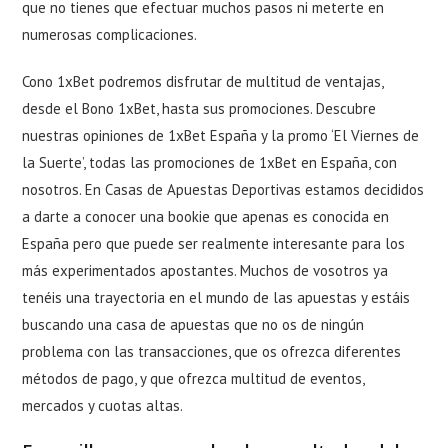
que no tienes que efectuar muchos pasos ni meterte en
numerosas complicaciones.
Cono 1xBet podremos disfrutar de multitud de ventajas,
desde el Bono 1xBet, hasta sus promociones. Descubre
nuestras opiniones de 1xBet España y la promo ‘El Viernes de
la Suerte’, todas las promociones de 1xBet en España, con
nosotros. En Casas de Apuestas Deportivas estamos decididos
a darte a conocer una bookie que apenas es conocida en
España pero que puede ser realmente interesante para los
más experimentados apostantes. Muchos de vosotros ya
tenéis una trayectoria en el mundo de las apuestas y estáis
buscando una casa de apuestas que no os de ningún
problema con las transacciones, que os ofrezca diferentes
métodos de pago, y que ofrezca multitud de eventos,
mercados y cuotas altas.