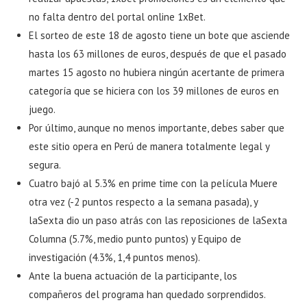
no falta dentro del portal online 1xBet.
El sorteo de este 18 de agosto tiene un bote que asciende
hasta los 63 millones de euros, después de que el pasado
martes 15 agosto no hubiera ningún acertante de primera
categoría que se hiciera con los 39 millones de euros en
juego.
Por último, aunque no menos importante, debes saber que
este sitio opera en Perú de manera totalmente legal y
segura.
Cuatro bajó al 5.3% en prime time con la película Muere
otra vez (-2 puntos respecto a la semana pasada), y
laSexta dio un paso atrás con las reposiciones de laSexta
Columna (5.7%, medio punto puntos) y Equipo de
investigación (4.3%, 1,4 puntos menos).
Ante la buena actuación de la participante, los
compañeros del programa han quedado sorprendidos.