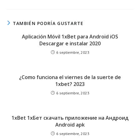
TAMBIÉN PODRÍA GUSTARTE
Aplicación Móvil 1xBet para Android iOS
Descargar e instalar 2020
6 septiembre, 2023
¿Como funciona el viernes de la suerte de
1xbet? 2023
6 septiembre, 2023
1xBet 1хБет скачать приложение на Андроид
Android apk
6 septiembre, 2023