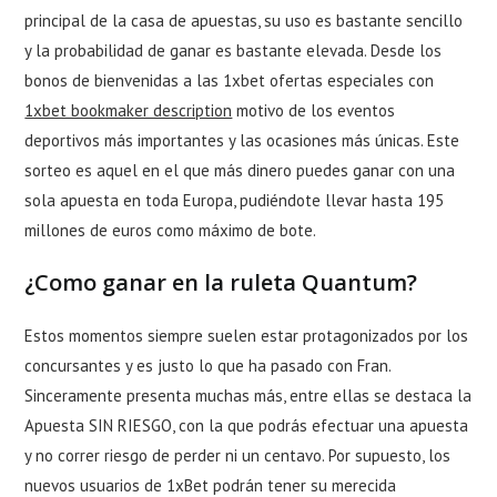
principal de la casa de apuestas, su uso es bastante sencillo
y la probabilidad de ganar es bastante elevada. Desde los
bonos de bienvenidas a las 1xbet ofertas especiales con
1xbet bookmaker description
motivo de los eventos
deportivos más importantes y las ocasiones más únicas. Este
sorteo es aquel en el que más dinero puedes ganar con una
sola apuesta en toda Europa, pudiéndote llevar hasta 195
millones de euros como máximo de bote.
¿Como ganar en la ruleta Quantum?
Estos momentos siempre suelen estar protagonizados por los
concursantes y es justo lo que ha pasado con Fran.
Sinceramente presenta muchas más, entre ellas se destaca la
Apuesta SIN RIESGO, con la que podrás efectuar una apuesta
y no correr riesgo de perder ni un centavo. Por supuesto, los
nuevos usuarios de 1xBet podrán tener su merecida