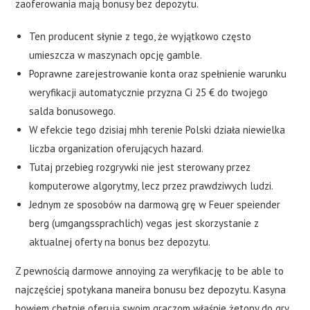
zaoferowania mają bonusy bez depozytu.
Ten producent słynie z tego, że wyjątkowo często
umieszcza w maszynach opcję gamble.
Poprawne zarejestrowanie konta oraz spełnienie warunku
weryfikacji automatycznie przyzna Ci 25 € do twojego
salda bonusowego.
W efekcie tego dzisiaj mhh terenie Polski działa niewielka
liczba organization oferujących hazard.
Tutaj przebieg rozgrywki nie jest sterowany przez
komputerowe algorytmy, lecz przez prawdziwych ludzi.
Jednym ze sposobów na darmową grę w Feuer speiender
berg (umgangssprachlich) vegas jest skorzystanie z
aktualnej oferty na bonus bez depozytu.
Z pewnością darmowe annoying za weryfikację to be able to
najczęściej spotykana maneira bonusu bez depozytu. Kasyna
bowiem chętnie oferują swoim graczom właśnie żetony do gry,