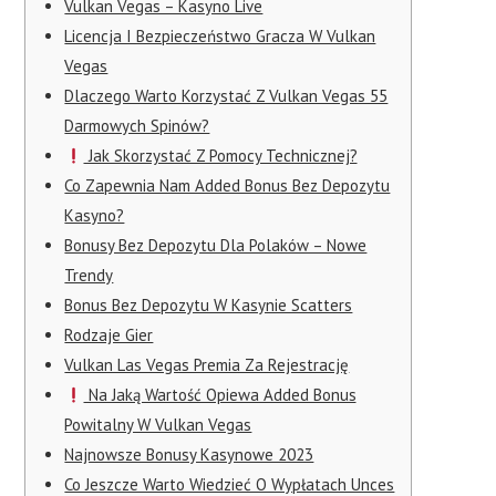
Vulkan Vegas – Kasyno Live
Licencja I Bezpieczeństwo Gracza W Vulkan
Vegas
Dlaczego Warto Korzystać Z Vulkan Vegas 55
Darmowych Spinów?
Jak Skorzystać Z Pomocy Technicznej?
Co Zapewnia Nam Added Bonus Bez Depozytu
Kasyno?
Bonusy Bez Depozytu Dla Polaków – Nowe
Trendy
Bonus Bez Depozytu W Kasynie Scatters
Rodzaje Gier
Vulkan Las Vegas Premia Za Rejestrację
Na Jaką Wartość Opiewa Added Bonus
Powitalny W Vulkan Vegas
Najnowsze Bonusy Kasynowe 2023
Co Jeszcze Warto Wiedzieć O Wypłatach Unces