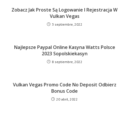
Zobacz Jak Proste Są Logowanie I Rejestracja W
Vulkan Vegas
3 septiembre, 2022
Najlepsze Paypal Online Kasyna Watts Polsce
2023 Sopolskiekasyn
8 septiembre, 2022
Vulkan Vegas Promo Code No Deposit Odbierz
Bonus Code
20 abril, 2022