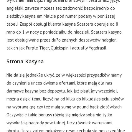
wyróżnieniami bądź nagrodami branżowymi. Jeśli znasz język
angielski, zawsze możesz też zadzwonić bezpośrednio do
siedziby kasyna em Malcie pod numer podany w poniższej
tabeli. Zespół obsługi klienta kasyna Scatters operuje od 8
rano do 1 w nocy z poniedziałku do niedzieli. Scatters kasyno
jest obsługiwane przez du?o znanych dostawców habgier,
takich jak Purple Tiger, Quickspin i actually Yggdrasil.
Strona Kasyna
Nie da się jednak?e ukryć, że w większości przypadków mamy
do czynienia unces dwiema ofertami, które mają dla nas
darmowe kasyna bez depozytu. Jak już pisaliśmy wcześniej,
można dzięki temu liczyć na od kilku do kilkudziesięciu spinów
na wybraną grę czy też małą sumę w pound bądź złotówkach.
Oczywiście takie bonusy różnią się między sobą nie tylko
wysokością nagrody powitalnej, lecz również warunkami
obrotu. Teraz zatem pokażemy, czym cechują się poszczególne