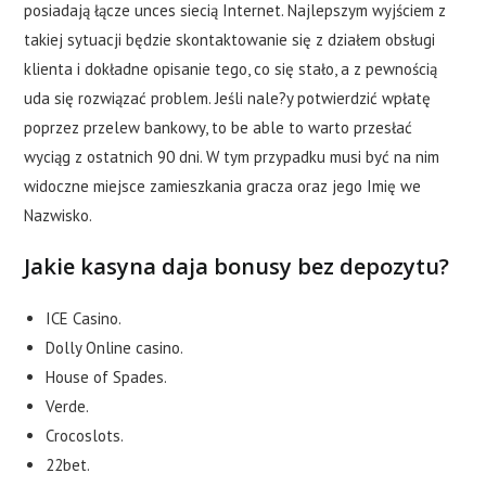
posiadają łącze unces siecią Internet. Najlepszym wyjściem z
takiej sytuacji będzie skontaktowanie się z działem obsługi
klienta i dokładne opisanie tego, co się stało, a z pewnością
uda się rozwiązać problem. Jeśli nale?y potwierdzić wpłatę
poprzez przelew bankowy, to be able to warto przesłać
wyciąg z ostatnich 90 dni. W tym przypadku musi być na nim
widoczne miejsce zamieszkania gracza oraz jego Imię we
Nazwisko.
Jakie kasyna daja bonusy bez depozytu?
ICE Casino.
Dolly Online casino.
House of Spades.
Verde.
Crocoslots.
22bet.