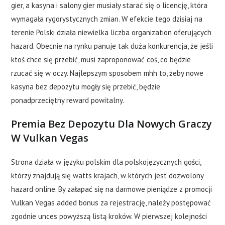
gier, a kasyna i salony gier musiały starać się o licencję, która
wymagała rygorystycznych zmian. W efekcie tego dzisiaj na
terenie Polski działa niewielka liczba organization oferujących
hazard. Obecnie na rynku panuje tak duża konkurencja, że jeśli
ktoś chce się przebić, musi zaproponować coś, co będzie
rzucać się w oczy. Najlepszym sposobem mhh to, żeby nowe
kasyna bez depozytu mogły się przebić, będzie
ponadprzeciętny reward powitalny.
Premia Bez Depozytu Dla Nowych Graczy
W Vulkan Vegas
Strona działa w języku polskim dla polskojęzycznych gości,
którzy znajdują się watts krajach, w których jest dozwolony
hazard online. By załapać się na darmowe pieniądze z promocji
Vulkan Vegas added bonus za rejestrację, należy postępować
zgodnie unces powyższą listą kroków. W pierwszej kolejności