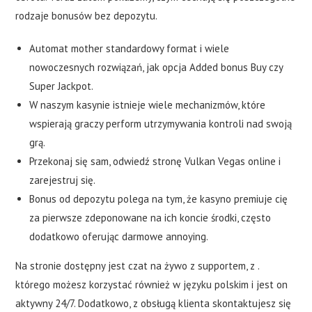
rodzaje bonusów bez depozytu.
Automat mother standardowy format i wiele
nowoczesnych rozwiązań, jak opcja Added bonus Buy czy
Super Jackpot.
W naszym kasynie istnieje wiele mechanizmów, które
wspierają graczy perform utrzymywania kontroli nad swoją
grą.
Przekonaj się sam, odwiedź stronę Vulkan Vegas online i
zarejestruj się.
Bonus od depozytu polega na tym, że kasyno premiuje cię
za pierwsze zdeponowane na ich koncie środki, często
dodatkowo oferując darmowe annoying.
Na stronie dostępny jest czat na żywo z supportem, z .
którego możesz korzystać również w języku polskim i jest on
aktywny 24/7. Dodatkowo, z obsługą klienta skontaktujesz się