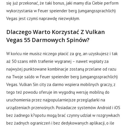
się już przekonać, że taki bonus, jaki mamy dla Ciebie perform
wykorzystania w Feuer speiender berg (umgangssprachlich)
Vegas jest czymś naprawdę niezwykłym.
Dlaczego Warto Korzystać Z Vulkan
Vegas 55 Darmowych Spinów?
W końcu nie musisz niczego płacić za grę, an uzyskujesz i tak
aż 50 szans mhh trafienie wygranej – nawet wypłaty za
najwyżej punktowane kombinacje zostaną przelane od razu
na Twoje saldo w Feuer speiender berg (umgangssprachlich)
Vegas. Vulkan Sin city za darmo wspiera mobilnych graczy, z
tego też powodu oferuje im wygodną wersję mobilną do
uruchomienia przez najpopularniejsze przeglądarki na
urządzeniach przenośnych. Posiadacze systemów Android i iOS
bez żadnego k?opotu mogą brać czynny udział w rozgrywkach
bez żadnych ograniczeń i bez dedykowanych aplikacji, o ile