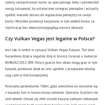
należy zarejestrować konto ze specjalnego linku i potwierdzić
swoją tożsamość, by ostatecznie rozegrać pieniądze i actually
spełnić warunki obrotu do wypłacenia pieniędzy na swoje
konto. Wszelkie promocje kasynowe, w tym added bonus za
rejestrację bez depozytuwyglądają wysoce okazale.
Czy Vulkan Vegas jest legalne w Polsce?
Jest tak ró wnież w sytuacji Vulkan Vegas Kasyno. Ten dom
hazardowy dział a legalnie dzię ki licencji Curacao o numerze
8048/JAZ2012-009. Polscy gracze bez obaw mogą grać w tym
kasynie, ponieważ dział an ono zgodnie z przepisami obowią
zują cymi w Unii Europejskiej.
Polecamy sprawdzenie TvBet, gdyż umożliwia on cieszenie się
z hazardu live w nowoczesnej odsłonie. Operator Scatters nie
und nimmer chwali się mhh stronie kasyna żadnymi ciekawymi