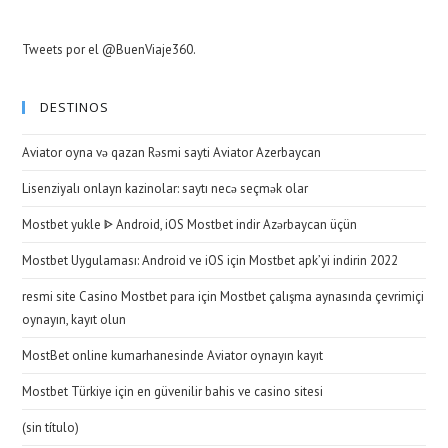
Tweets por el @BuenViaje360.
DESTINOS
Aviator oyna və qazan Rəsmi sayti Aviator Azerbaycan
Lisenziyalı onlayn kazinolar: saytı necə seçmək olar
Mostbet yukle ᐈ Android, iOS Mostbet indir Azərbaycan üçün
Mostbet Uygulaması: Android ve iOS için Mostbet apk’yi indirin 2022
resmi site Casino Mostbet para için Mostbet çalışma aynasında çevrimiçi
oynayın, kayıt olun
MostBet online kumarhanesinde Aviator oynayın kayıt
Mostbet Türkiye için en güvenilir bahis ve casino sitesi
(sin título)