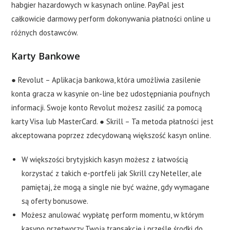
habgier hazardowych w kasynach online. PayPal jest
całkowicie darmowy perform dokonywania płatności online u
różnych dostawców.
Karty Bankowe
● Revolut – Aplikacja bankowa, która umożliwia zasilenie
konta gracza w kasynie on-line bez udostępniania poufnych
informacji. Swoje konto Revolut możesz zasilić za pomocą
karty Visa lub MasterCard. ● Skrill – Ta metoda płatności jest
akceptowana poprzez zdecydowaną większość kasyn online.
W większości brytyjskich kasyn możesz z łatwością
korzystać z takich e-portfeli jak Skrill czy Neteller, ale
pamiętaj, że mogą a single nie być ważne, gdy wymagane
są oferty bonusowe.
Możesz anulować wypłatę perform momentu, w którym
kasyno przetworzy Twoją transakcję i prześle środki do