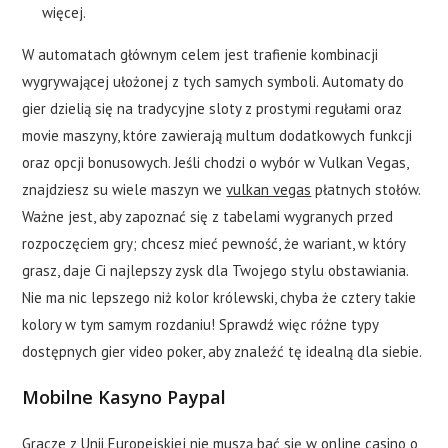
więcej.
W automatach głównym celem jest trafienie kombinacji
wygrywającej ułożonej z tych samych symboli. Automaty do
gier dzielią się na tradycyjne sloty z prostymi regułami oraz
movie maszyny, które zawierają multum dodatkowych funkcji
oraz opcji bonusowych. Jeśli chodzi o wybór w Vulkan Vegas,
znajdziesz su wiele maszyn we
vulkan vegas
płatnych stołów.
Ważne jest, aby zapoznać się z tabelami wygranych przed
rozpoczęciem gry; chcesz mieć pewność, że wariant, w który
grasz, daje Ci najlepszy zysk dla Twojego stylu obstawiania.
Nie ma nic lepszego niż kolor królewski, chyba że cztery takie
kolory w tym samym rozdaniu! Sprawdź więc różne typy
dostępnych gier video poker, aby znaleźć tę idealną dla siebie.
Mobilne Kasyno Paypal
Gracze z Unii Europejskiej nie muszą bać się w online casino o