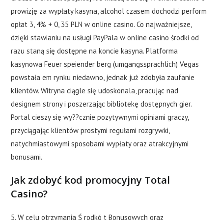
prowizję za wypłaty kasyna, alcohol czasem dochodzi perform
opłat 3, 4% + 0, 35 PLN w online casino. Co najważniejsze,
dzięki stawianiu na usługi PayPala w online casino środki od
razu staną się dostępne na koncie kasyna. Platforma
kasynowa Feuer speiender berg (umgangssprachlich) Vegas
powstała em rynku niedawno, jednak już zdobyła zaufanie
klientów. Witryna ciągle się udoskonala, pracując nad
designem strony i poszerzając bibliotekę dostępnych gier.
Portal cieszy się wy??cznie pozytywnymi opiniami graczy,
przyciągając klientów prostymi regułami rozgrywki,
natychmiastowymi sposobami wypłaty oraz atrakcyjnymi
bonusami.
Jak zdobyć kod promocyjny Total
Casino?
5. W celu otrzymania Ś rodkó t Bonusowych oraz