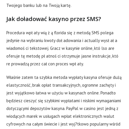
Twojego banku lub na Twoją kartę.
Jak doładować kasyno przez SMS?
Procedura wpł aty wią ż ą florida się z metodą SMS polega
jedynie na wybraniu kwoty doł adowania i actually wysł ał a
wiadomoś ci tekstowej. Gracz w kasynie online, któ lso are
oferuje tę metodę pł atnoś ci otrzymuje jasne instrukcje, któ
re prowadzą przez cał con proces wpł aty.
Właśnie zatem ta szybka metoda wypłaty kasyna oferuje dużą
elastyczność, brak opłat transakcyjnych, ogromne zachęty i
jest wyjątkowo łatwa w użyciu w kasynach online. Ponadto
będziesz cieszyć się szybkimi wypłatami i niskimi wymaganiami
dotyczącymi depozytów kasyna. PayPal w casino jest jedną z
wiodących marek w usługach wpłat elektronicznych walut
cyfrowych na całym świecie i jest wyj?tkowo popularny wśród