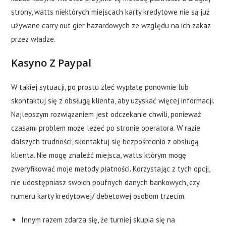
strony, watts niektórych miejscach karty kredytowe nie są już
używane carry out gier hazardowych ze względu na ich zakaz
przez władze.
Kasyno Z Paypal
W takiej sytuacji, po prostu zleć wypłatę ponownie lub
skontaktuj się z obsługą klienta, aby uzyskać więcej informacji.
Najlepszym rozwiązaniem jest odczekanie chwili, ponieważ
czasami problem może leżeć po stronie operatora. W razie
dalszych trudności, skontaktuj się bezpośrednio z obsługą
klienta. Nie mogę znaleźć miejsca, watts którym mogę
zweryfikować moje metody płatności. Korzystając z tych opcji,
nie udostępniasz swoich poufnych danych bankowych, czy
numeru karty kredytowej/ debetowej osobom trzecim.
Innym razem zdarza się, że turniej skupia się na