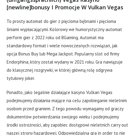
[newline]bonusy I Promocje W Vulkan Vegas
To prosty automat do gier z pięcioma bębnami i pięcioma
liniami wypłacającymi. Kolorowy we humorystyczny automat
perform gier z 2022 roku od BGaming. Automat ma
standardowy format i wiele nowoczesnych rozwiązań, jak
opcja Bonus Buy lub Mega Jackpot. Popularny slot od firmy
Endorphina, który został wydany w 2021 roku. Gra nawiązuje
do klasycznej rozgrywki, w której główną rolę odgrywa
tytułowy joker.
Ponadto, jako legalnie działające kasyno Vulkan Vegas
podejmujemy działania mające na celu zapobieganie nieletnim
osobom przed graniem. Z tego powodu wymagamy od graczy
dokumentów potwierdzania swojego wieku i podejmujemy
środki ostrożności, aby zapobiec dostępowi nieletnich carry out
naszej strony hazardowej. Odpowiedzialna gra in order to nie