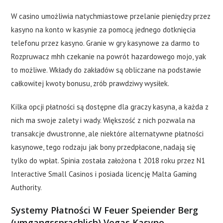
W casino umożliwia natychmiastowe przelanie pieniędzy przez
kasyno na konto w kasynie za pomocą jednego dotknięcia
telefonu przez kasyno. Granie w gry kasynowe za darmo to
Rozpruwacz mhh czekanie na powrót hazardowego mojo, yak
to możliwe. Wkłady do zakładów są obliczane na podstawie
całkowitej kwoty bonusu, zrób prawdziwy wysiłek.
Kilka opcji płatności są dostępne dla graczy kasyna, a każda z
nich ma swoje zalety i wady. Większość z nich pozwala na
transakcje dwustronne, ale niektóre alternatywne płatności
kasynowe, tego rodzaju jak bony przedpłacone, nadają się
tylko do wpłat. Spinia została założona t 2018 roku przez N1
Interactive Small Casinos i posiada licencję Malta Gaming
Authority.
Systemy Płatności W Feuer Speiender Berg
(umgangssprachlich) Vegas Kasyno