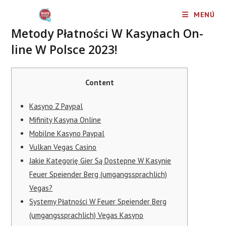
Ir
MENÚ
al
Metody Płatności W Kasynach On-
contenido
line W Polsce 2023!
Content
Kasyno Z Paypal
Mifinity Kasyna Online
Mobilne Kasyno Paypal
Vulkan Vegas Casino
Jakie Kategorię Gier Są Dostępne W Kasynie
Feuer Speiender Berg (umgangssprachlich)
Vegas?
Systemy Płatności W Feuer Speiender Berg
(umgangssprachlich) Vegas Kasyno