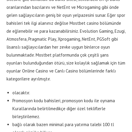
oranlarından bazılarını ve NetEnt ve Microgaming gibi önde
gelen sağlayıcıların geniş bir oyun yelpazesini sunar. Eğer spor
bahisleri tek ilgi alanınız değilse Mostbet casino bölümünde
de eğlenebilir ve para kazanabilirsiniz. Evolution Gaming, Ezugi,
Atmosfera, Pragmatic Play, Xprogaming, NetEnt, PGSoft gibi
lisanslı sağlayıcılardan her zevke uygun binlerce oyun
bulunmaktadır. Mostbet platformunda çok çeşitli şans
oyunları bulunduğundan ötürü, size kolaylık sağlamak için tüm
oyunlar Online Casino ve Canlı Casino bölümlerinde farklı
kategorilere ayrılmıştır.
olacaktır.
Promosyon kodu bahisleri, promosyon kodu ile oynama
Kurallarında belirtilmedikçe diğer özel tekliflerle
birleştirilemez.
bağlı olarak bazen minimal para yatırma talebi 100 tl