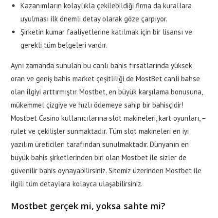
Kazanımların kolaylıkla çekilebildiği firma da kurallara
uyulması ilk önemli detay olarak göze çarpıyor.
Şirketin kumar faaliyetlerine katılmak için bir lisansı ve
gerekli tüm belgeleri vardır.
Aynı zamanda sunulan bu canlı bahis fırsatlarında yüksek
oran ve geniş bahis market çeşitliliği de MostBet canli bahse
olan ilgiyi arttırmıştır. Mostbet, en büyük karşılama bonusuna,
mükemmel çizgiye ve hızlı ödemeye sahip bir bahisçidir!
Mostbet Casino kullanıcılarına slot makineleri, kart oyunları, –
rulet ve çekilişler sunmaktadır. Tüm slot makineleri en iyi
yazılım üreticileri tarafından sunulmaktadır. Dünyanın en
büyük bahis şirketlerinden biri olan Mostbet ile sizler de
güvenilir bahis oynayabilirsiniz. Sitemiz üzerinden Mostbet ile
ilgili tüm detaylara kolayca ulaşabilirsiniz.
Mostbet gerçek mi, yoksa sahte mi?