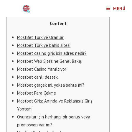
Ir
MENÚ
al
contenido
Content
MostBet Türkiye Oranlar
Mostbet Türkiye bahis sitesi
Mostbet casino giriş için adres nedir?
Mostbet Web Sitesine Genel Bakış
Mostbet Casino Yanıltıyor!
Mostbet canlı destek
Mostbet gerçek mi, yoksa sahte mi?
Mostbet Para Çekme
Mostbet Giriş: Anında ve Reklamsız Giriş
Yöntemi
Oyuncular için herhangi bir bonus veya
promosyon var mı?