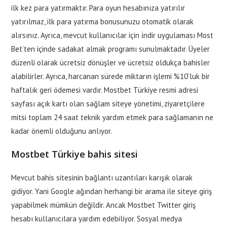
ilk kez para yatırmaktır. Para oyun hesabınıza yatırılır
yatırılmaz, ilk para yatırma bonusunuzu otomatik olarak
alırsınız. Ayrıca, mevcut kullanıcılar için i̇ndir uygulaması Most
Bet’ten içinde sadakat almak programı sunulmaktadır. Üyeler
düzenli olarak ücretsiz dönüşler ve ücretsiz oldukça bahisler
alabilirler. Ayrıca, harcanan sürede miktarın işlemi %10’luk bir
haftalık geri ödemesi vardır. Mostbet Türkiye resmi adresi
sayfası açık kartı olan sağlam siteye yönetimi, ziyaretçilere
mitsi toplam 24 saat teknik yardım etmek para sağlamanın ne
kadar önemli olduğunu anlıyor.
Mostbet Türkiye bahis sitesi
Mevcut bahis sitesinin bağlantı uzantıları karışık olarak
gidiyor. Yani Google ağından herhangi bir arama ile siteye giriş
yapabilmek mümkün değildir. Ancak Mostbet Twitter giriş
hesabı kullanıcılara yardım edebiliyor. Sosyal medya