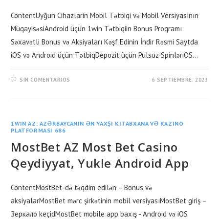
ContentUyğun Cihazlarin Mobil Tətbiqi və Mobil Versiyasının
MüqayisəsiAndroid üçün 1win Tətbiqiin Bonus Proqramı:
Səxavətli Bonus və Aksiyaları Kəşf Edinin İndir Rəsmi Saytda
iOS və Android üçün TətbiqDepozit üçün Pulsuz SpinləriOS…
SIN COMENTARIOS
6 SEPTIEMBRE, 2023
1WIN AZ: AZƏRBAYCANIN ƏN YAXŞI KITABXANA VƏ KAZINO
PLATFORMASI 686
MostBet AZ Most Bet Casino
Qeydiyyat, Yukle Android App
ContentMostBet-də təqdim edilən – Bonus və
aksiyalarMostBet mərc şirkətinin mobil versiyasıMostBet giriş –
Зеркало keçidMostBet mobile app baxış - Android və iOS