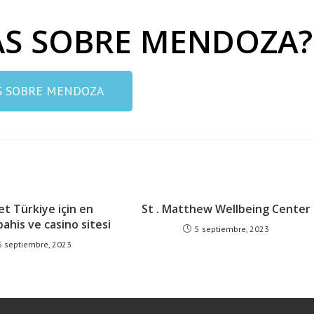
ÁS SOBRE MENDOZA?
S SOBRE MENDOZA
t Türkiye için en
St . Matthew Wellbeing Center
bahis ve casino sitesi
5 septiembre, 2023
6 septiembre, 2023