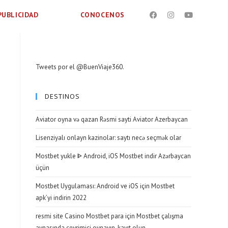
PUBLICIDAD
CONOCENOS
Tweets por el @BuenViaje360.
DESTINOS
Aviator oyna və qazan Rəsmi sayti Aviator Azerbaycan
Lisenziyalı onlayn kazinolar: saytı necə seçmək olar
Mostbet yukle ᐈ Android, iOS Mostbet indir Azərbaycan
üçün
Mostbet Uygulaması: Android ve iOS için Mostbet
apk’yi indirin 2022
resmi site Casino Mostbet para için Mostbet çalışma
aynasında çevrimiçi oynayın, kayıt olun