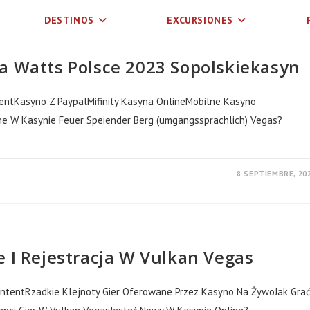
DESTINOS
EXCURSIONES
a Watts Polsce 2023 Sopolskiekasyn
entKasyno Z PaypalMifinity Kasyna OnlineMobilne Kasyno
ne W Kasynie Feuer Speiender Berg (umgangssprachlich) Vegas?
8 SEPTIEMBRE, 20
e I Rejestracja W Vulkan Vegas
ontentRzadkie Klejnoty Gier Oferowane Przez Kasyno Na ŻywoJak Gra