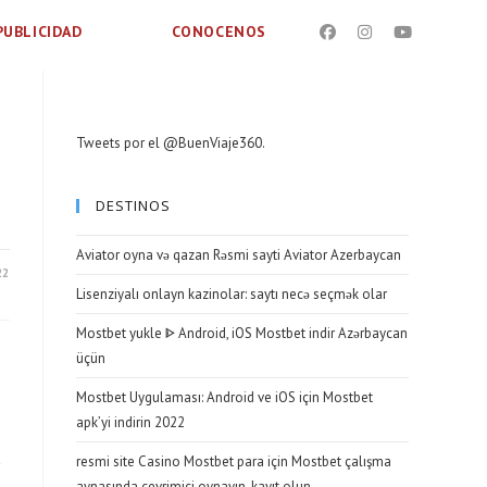
PUBLICIDAD
CONOCENOS
Tweets por el @BuenViaje360.
DESTINOS
Aviator oyna və qazan Rəsmi sayti Aviator Azerbaycan
22
Lisenziyalı onlayn kazinolar: saytı necə seçmək olar
Mostbet yukle ᐈ Android, iOS Mostbet indir Azərbaycan
üçün
Mostbet Uygulaması: Android ve iOS için Mostbet
apk’yi indirin 2022
ć
resmi site Casino Mostbet para için Mostbet çalışma
aynasında çevrimiçi oynayın, kayıt olun