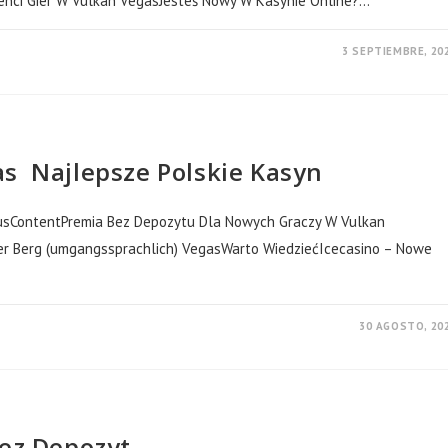
enci Gier W Vulkan VegasJesteś Nowy W Kasynie Online?…
3 SEPTIEMBRE, 20
 ️ Najlepsze Polskie Kasyn
usContentPremia Bez Depozytu Dla Nowych Graczy W Vulkan
 Berg (umgangssprachlich) VegasWarto WiedziećIcecasino – Nowe
30 AGOSTO, 20
Bez Depozyt